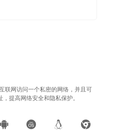
通过互联网访问一个私密的网络，并且可
地址，提高网络安全和隐私保护。