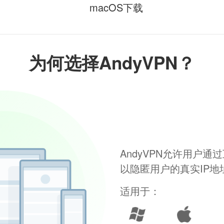
macOS下载
为何选择AndyVPN？
AndyVPN允许用户
以隐匿用户的真实IP
适用于：