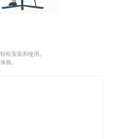
能轻松安装和使用。
网体验。