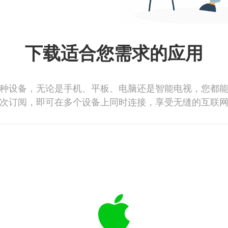
下载适合您需求的应用
种设备，无论是手机、平板、电脑还是智能电视，您都
次订阅，即可在多个设备上同时连接，享受无缝的互联