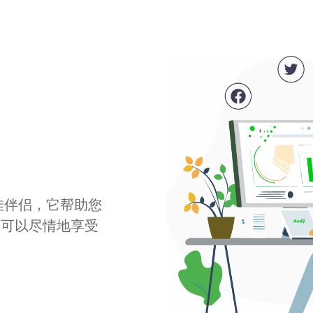
最佳伴侣，它帮助您
您可以尽情地享受