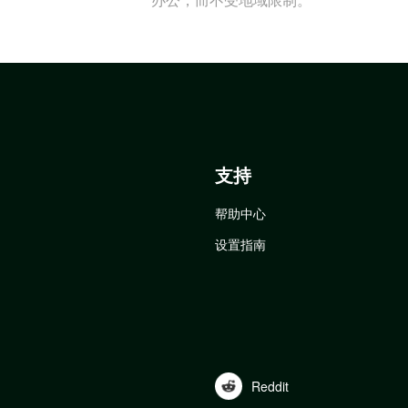
支持
帮助中心
设置指南
Reddit