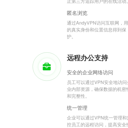
止第三方追踪用户的在线活动
匿名浏览
通过AndyVPN访问互联网，
的真实身份和位置信息得到保
护。
远程办公支持
安全的企业网络访问
员工可以通过VPN安全地访问
业内部资源，确保数据的机密
和完整性。
统一管理
企业可以通过VPN统一管理和
控员工的远程访问，提高安全