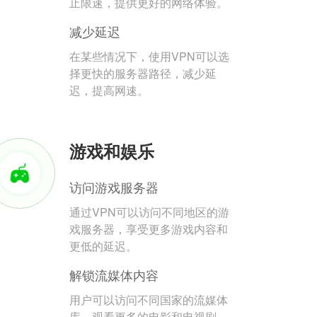
止限速，提供更好的网络体验。
减少延迟
在某些情况下，使用VPN可以选
择更快的服务器路径，减少延
迟，提高网速。
游戏和娱乐
访问游戏服务器
通过VPN可以访问不同地区的游
戏服务器，享受更多游戏内容和
更低的延迟。
解锁流媒体内容
用户可以访问不同国家的流媒体
库，观看更多的电影和电视剧。