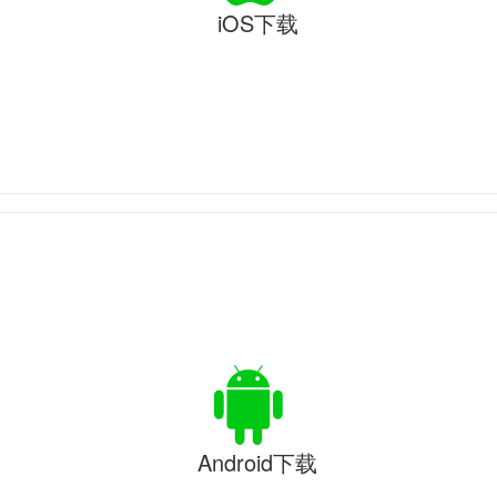
iOS下载
Android下载