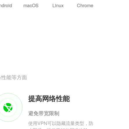
ndroid
macOS
Linux
Chrome
络性能等方面
提高网络性能
避免带宽限制
使用VPN可以隐藏流量类型，防