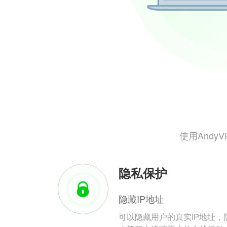
使用And
隐私保护
隐藏IP地址
可以隐藏用户的真实IP地址，