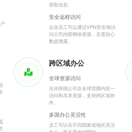
。
窃取信息。
安全远程访问
用户
企业员工可以通过VPN安全地访
问公司内部网络资源，无需担心
数据泄露。
跨区域办公
全球资源访问
企
允许跨国公司在全球范围内统一
性
访问和共享资源，支持跨区域协
作。
多国办公灵活性
监
员工可以在不同国家或地区灵活
性
办公，而不受地域限制。