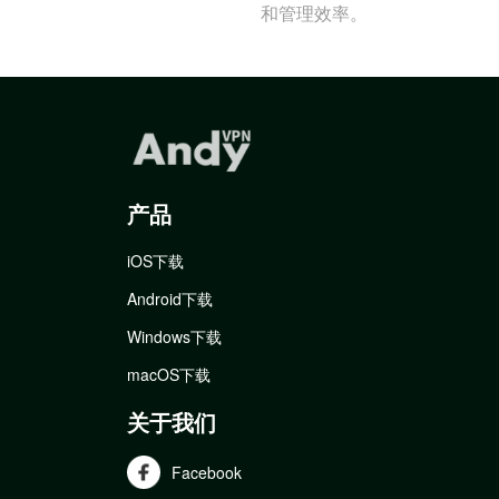
和管理效率。
产品
iOS下载
Android下载
Windows下载
macOS下载
关于我们
Facebook