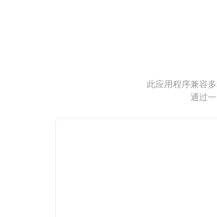
此应用程序兼容多
通过一