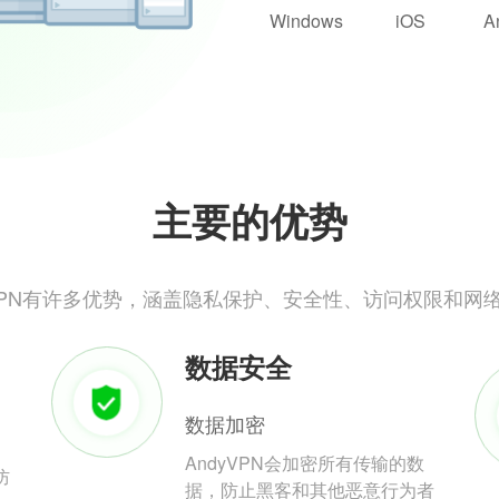
Windows
iOS
A
主要的优势
yVPN有许多优势，涵盖隐私保护、安全性、访问权限和网
数据安全
数据加密
AndyVPN会加密所有传输的数
防
据，防止黑客和其他恶意行为者