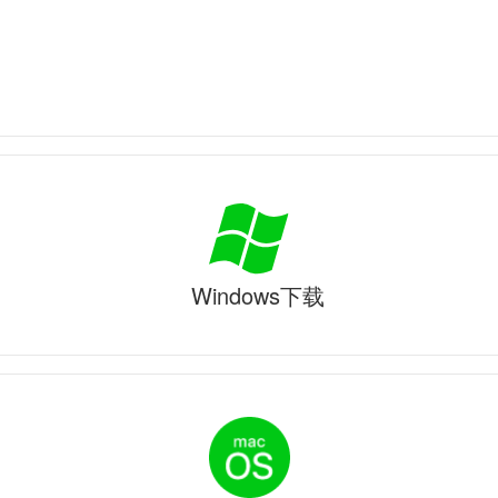
Windows下载